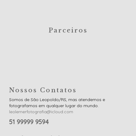
Parceiros
Nossos Contatos
Somos de São Leopoldo/RS, mas atendemos e
fotografamos em qualquer lugar do mundo.
leolernerfotografia@icloud.com
51 99999 9594