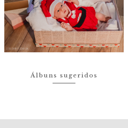
Álbuns sugeridos