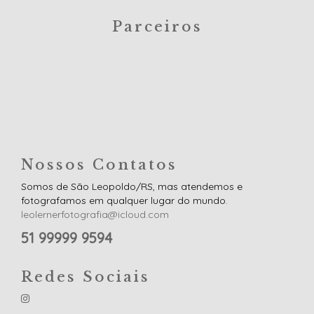
Parceiros
Nossos Contatos
Somos de São Leopoldo/RS, mas atendemos e
fotografamos em qualquer lugar do mundo.
leolernerfotografia@icloud.com
51 99999 9594
Redes Sociais