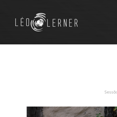
Sessão