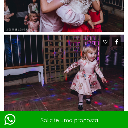
Solicite uma proposta