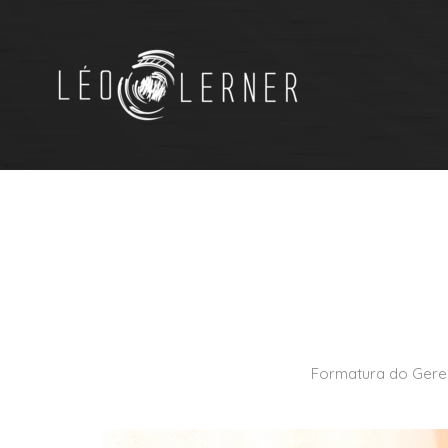
Formatura do Gerem