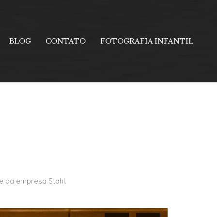
BLOG
CONTATO
FOTOGRAFIA INFANTIL
e da empresa Stahl.