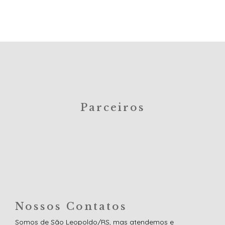
0
0
Parceiros
Nossos Contatos
Somos de São Leopoldo/RS, mas atendemos e