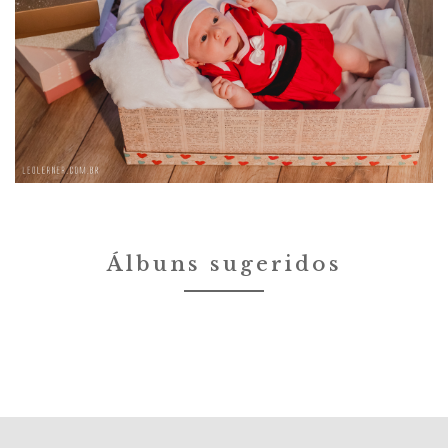
Álbuns sugeridos