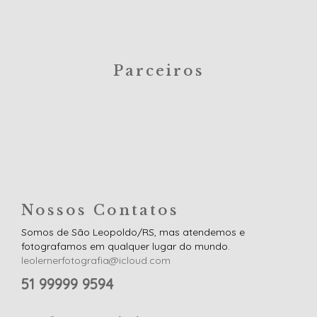
Parceiros
Nossos Contatos
Somos de São Leopoldo/RS, mas atendemos e
fotografamos em qualquer lugar do mundo.
leolernerfotografia@icloud.com
51 99999 9594